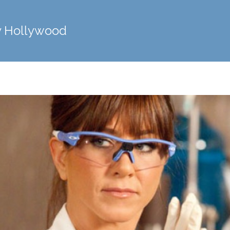
 y Hollywood