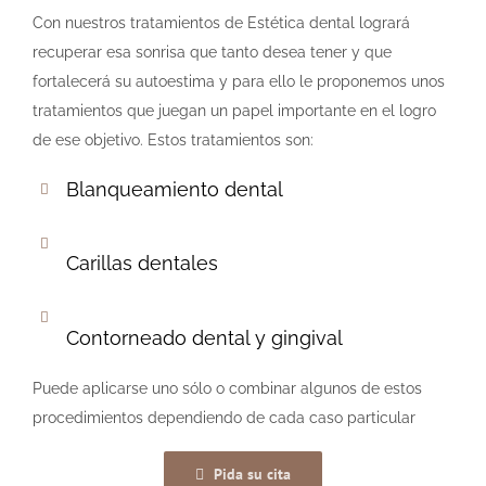
Con nuestros tratamientos de Estética dental logrará
recuperar esa sonrisa que tanto desea tener y que
fortalecerá su autoestima y para ello le proponemos unos
tratamientos que juegan un papel importante en el logro
de ese objetivo. Estos tratamientos son:
Blanqueamiento dental
Carillas dentales
Contorneado dental y gingival
Puede aplicarse uno sólo o combinar algunos de estos
procedimientos dependiendo de cada caso particular
Pida su cita