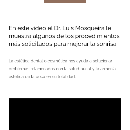
En este vídeo el Dr. Luis Mosqueira le
muestra algunos de los procedimientos
más solicitados para mejorar la sonrisa
La estética dental o cosmética nos ayuda a solucionar
problemas relacionados con la salud bucal y la armonía
estética de la boca en su totalidad.