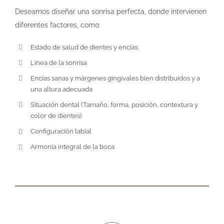
Deseamos diseñar una sonrisa perfecta, donde intervienen
diferentes factores, como:
Estado de salud de dientes y encías
Línea de la sonrisa
Encías sanas y márgenes gingivales bien distribuidos y a
una altura adecuada
Situación dental (Tamaño, forma, posición, contextura y
color de dientes)
Configuración labial
Armonía integral de la boca