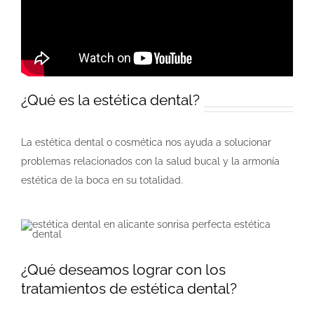
¿Qué es la estética dental?
La estética dental o cosmética nos ayuda a solucionar
problemas relacionados con la salud bucal y la armonía
estética de la boca en su totalidad.
¿Qué deseamos lograr con los
tratamientos de estética dental?