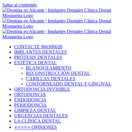
Saltar al contenido
CONTACTE 966300028
IMPLANTES DENTALES
PRÓTESIS DENTALES
ESTÉTICA DENTAL
BLANQUEAMIENTO
RECONSTRUCCIÓN DENTAL
CARILLAS DENTALES
CONTORNEADO DENTAL Y GINGIVAL
ORTODONCIA INVISIBLE
ORTODONCIA
ENDODONCIA
PERIODONCIA
LIMPIEZA DENTAL
URGENCIAS DENTALES
LA CLÍNICA DENTAL
⭐⭐⭐⭐⭐ OPINIONES