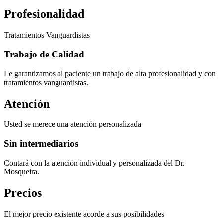
Profesionalidad
Tratamientos Vanguardistas
Trabajo de Calidad
Le garantizamos al paciente un trabajo de alta profesionalidad y con
tratamientos vanguardistas.
Atención
Usted se merece una atención personalizada
Sin intermediarios
Contará con la atención individual y personalizada del Dr.
Mosqueira.
Precios
El mejor precio existente acorde a sus posibilidades