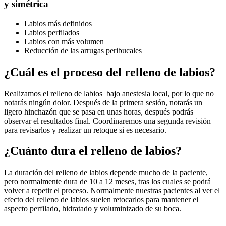
y simétrica
Labios más definidos
Labios perfilados
Labios con más volumen
Reducción de las arrugas peribucales
¿Cuál es el proceso del relleno de labios?
Realizamos el relleno de labios bajo anestesia local, por lo que no
notarás ningún dolor. Después de la primera sesión, notarás un
ligero hinchazón que se pasa en unas horas, después podrás
observar el resultados final. Coordinaremos una segunda revisión
para revisarlos y realizar un retoque si es necesario.
¿Cuánto dura el relleno de labios?
La duración del relleno de labios depende mucho de la paciente,
pero normalmente dura de 10 a 12 meses, tras los cuales se podrá
volver a repetir el proceso. Normalmente nuestras pacientes al ver el
efecto del relleno de labios suelen retocarlos para mantener el
aspecto perfilado, hidratado y voluminizado de su boca.