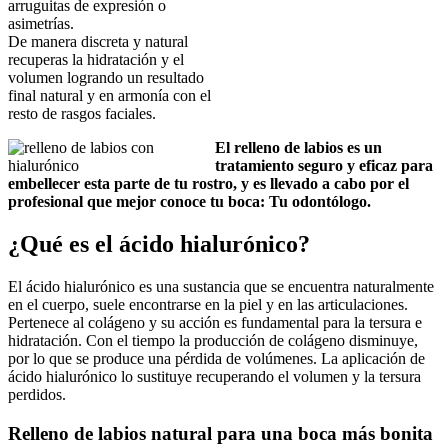
arruguitas de expresión o
asimetrías.
De manera discreta y natural
recuperas la hidratación y el
volumen logrando un resultado
final natural y en armonía con el
resto de rasgos faciales.
El relleno de labios es un
tratamiento seguro y eficaz para
embellecer esta parte de tu rostro, y es llevado a cabo por el
profesional que mejor conoce tu boca: Tu odontólogo.
¿Qué es el ácido hialurónico?
El ácido hialurónico es una sustancia que se encuentra naturalmente
en el cuerpo, suele encontrarse en la piel y en las articulaciones.
Pertenece al colágeno y su acción es fundamental para la tersura e
hidratación. Con el tiempo la producción de colágeno disminuye,
por lo que se produce una pérdida de volúmenes. La aplicación de
ácido hialurónico lo sustituye recuperando el volumen y la tersura
perdidos.
Relleno de labios natural para una boca más bonita