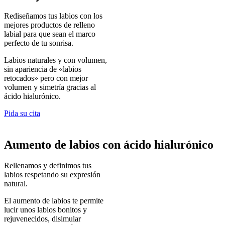
Rediseñamos tus labios con los
mejores productos de relleno
labial para que sean el marco
perfecto de tu sonrisa.
Labios naturales y con volumen,
sin apariencia de «labios
retocados» pero con mejor
volumen y simetría gracias al
ácido hialurónico.
Pida su cita
Aumento de labios con ácido hialurónico
Rellenamos y definimos tus
labios respetando su expresión
natural.
El aumento de labios te permite
lucir unos labios bonitos y
rejuvenecidos, disimular