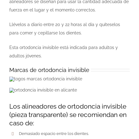
alineadores se diseñan para usar la cantidad adecuada de
fuerza en el lugar y el momento correctos.
Llévelos a diario entre 20 y 22 horas al día y quíteselos
para comer y cepillarse los dientes.
Esta ortodoncia invisible está indicada para adultos y
adultos jóvenes.
Marcas de ortodoncia invisible
Los alineadores de ortodoncia invisible
(pieza transparente) se recomiendan en
caso de:
Demasiado espacio entre los dientes.