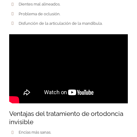
Dientes mal alineados.
Problema de oclusión.
Disfunción de la articulación de la mandíbula.
Ventajas del tratamiento de ortodoncia
invisible
Encías más sanas.