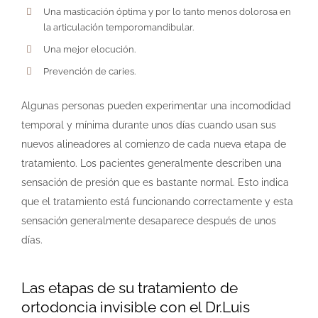
Una masticación óptima y por lo tanto menos dolorosa en
la articulación temporomandibular.
Una mejor elocución.
Prevención de caries.
Algunas personas pueden experimentar una incomodidad
temporal y mínima durante unos días cuando usan sus
nuevos alineadores al comienzo de cada nueva etapa de
tratamiento. Los pacientes generalmente describen una
sensación de presión que es bastante normal. Esto indica
que el tratamiento está funcionando correctamente y esta
sensación generalmente desaparece después de unos
días.
Las etapas de su tratamiento de
ortodoncia invisible con el Dr.Luis