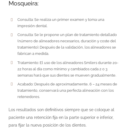
Mosqueira:
Consulta: Se realiza un primer examen y toma una
impresión dental.
Consulta: Se le propone un plan de tratamiento detallado
(número de alineadores necesarios, duración y coste del
tratamiento). Después de la validación, los alineadores se
fabrican a medida.
Tratamiento: El uso de los alineadores Smilers durante 20-
22 horas al día como mínimo y cambiados cada 2 o 3
semanas hará que sus dientes se mueven gradualmente.
Acabado: Después de aproximadamente, 6 – 24 meses de
tratamiento, conservará una perfecta alineación con los
retenedores.
Los resultados son definitivos siempre que se coloque al
paciente una retención fija en la parte superior e inferior,
para fijar la nueva posición de los dientes.