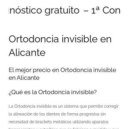
agnóstico gratuito
– 1ª Consul
Ortodoncia invisible en
Alicante
El mejor precio en Ortodoncia invisible
en Alicante
¿Qué es la Ortodoncia invisible?
La Ortodoncia invisible es un sistema que permite corregir
la alineación de los dientes de forma progresiva sin
necesidad de brackets metálicos utilizando aparatos