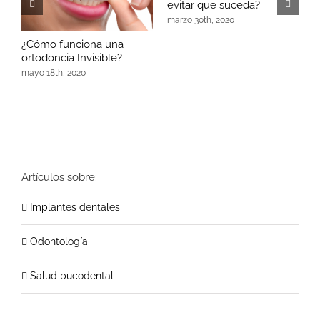
evitar que suceda?
marzo 30th, 2020
¿Cómo funciona una
ortodoncia Invisible?
mayo 18th, 2020
Artículos sobre:
Implantes dentales
Odontología
Salud bucodental