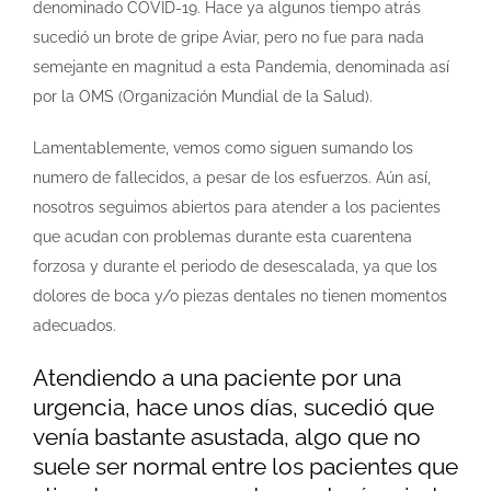
denominado COVID-19. Hace ya algunos tiempo atrás
sucedió un brote de gripe Aviar, pero no fue para nada
semejante en magnitud a esta Pandemia, denominada así
por la OMS (Organización Mundial de la Salud).
Lamentablemente, vemos como siguen sumando los
numero de fallecidos, a pesar de los esfuerzos. Aún así,
nosotros seguimos abiertos para atender a los pacientes
que acudan con problemas durante esta cuarentena
forzosa y durante el periodo de desescalada, ya que los
dolores de boca y/o piezas dentales no tienen momentos
adecuados.
Atendiendo a una paciente por una
urgencia, hace unos días, sucedió que
venía bastante asustada, algo que no
suele ser normal entre los pacientes que