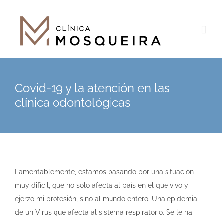
Saltar
al
contenido
Covid-19 y la atención en las
clínica odontológicas
Lamentablemente, estamos pasando por una situación
muy difícil, que no solo afecta al país en el que vivo y
ejerzo mi profesión, sino al mundo entero. Una epidemia
de un Virus que afecta al sistema respiratorio. Se le ha