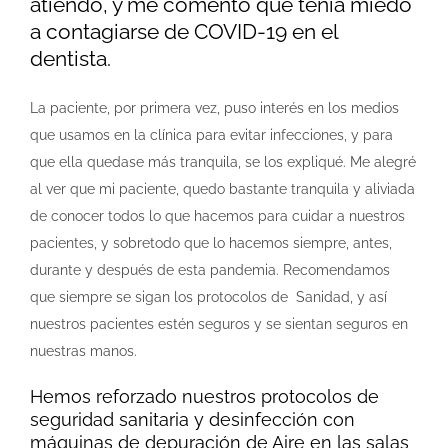
atiendo, y me comento que tenía miedo
a contagiarse de COVID-19 en el
dentista.
La paciente, por primera vez, puso interés
en los medios
que usamos en la clínica para evitar infecciones, y para
que ella quedase más tranquila, se los expliqué. Me alegré
al ver que mi paciente, quedo bastante tranquila y aliviada
de conocer todos lo que hacemos para cuidar a nuestros
pacientes, y sobretodo que lo hacemos siempre, antes,
durante y
después
de esta pandemia. Recomendamos
que siempre se sigan los protocolos de Sanidad, y así
nuestros pacientes
estén
seguros y se sientan seguros en
nuestras manos.
Hemos reforzado nuestros protocolos de
seguridad sanitaria y desinfección con
máquinas de depuración de Aire en las salas