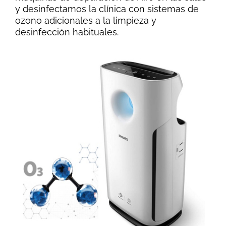
y desinfectamos la clínica con sistemas de
ozono adicionales a la limpieza y
desinfección habituales.