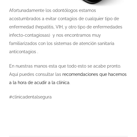
Afortunadamente los odontólogos estamos
acostumbrados a evitar contagios de cualquier tipo de
enfermedad (hepatitis, VIH, y otro tipo de enfermedades
infecto-contagiosas) y nos encontramos muy
familiarizados con los sistemas de atención sanitaria
anticontagios .
En nuestras manos esta que todo esto se acabe pronto.
Aquí puedes consultar las
recomendaciones que hacemos
a la hora de acudir a la clínica
.
#clinicadentalsegura